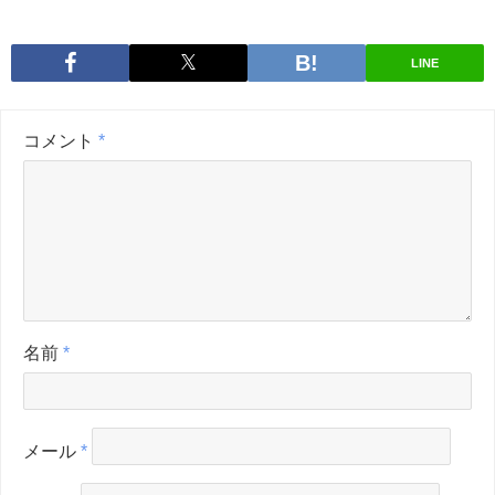
LINE
コメント
*
名前
*
メール
*