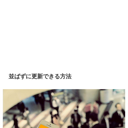
並ばずに更新できる方法