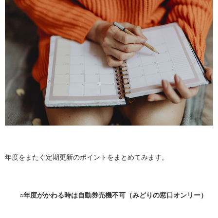
年度をまたぐ定期更新のポイントをまとめてみます。
○年度がかわる時は自動券売機不可（みどりの窓口オンリー）