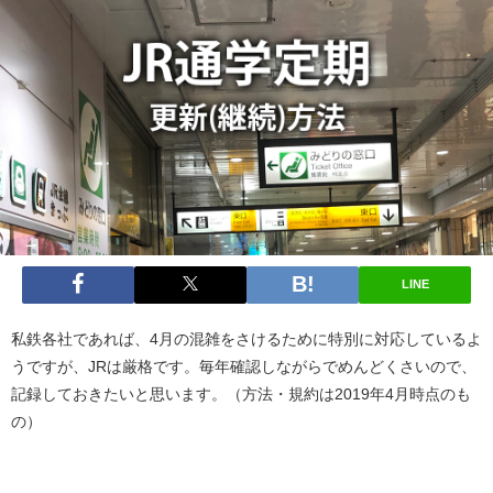
LINE
私鉄各社であれば、4月の混雑をさけるために特別に対応しているよ
うですが、JRは厳格です。毎年確認しながらでめんどくさいので、
記録しておきたいと思います。（方法・規約は2019年4月時点のも
の）