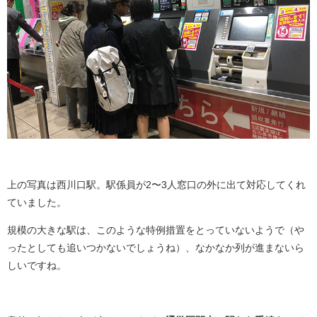
上の写真は西川口駅。駅係員が2〜3人窓口の外に出て対応してくれ
ていました。
規模の大きな駅は、このような特例措置をとっていないようで（や
ったとしても追いつかないでしょうね）、なかなか列が進まないら
しいですね。