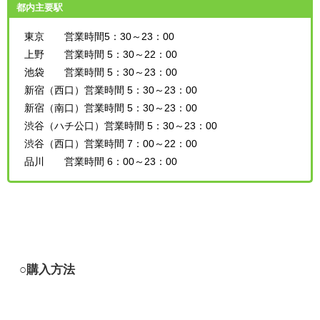
都内主要駅
東京 営業時間5：30～23：00
上野 営業時間 5：30～22：00
池袋 営業時間 5：30～23：00
新宿（西口）営業時間 5：30～23：00
新宿（南口）営業時間 5：30～23：00
渋谷（ハチ公口）営業時間 5：30～23：00
渋谷（西口）営業時間 7：00～22：00
品川 営業時間 6：00～23：00
○購入方法