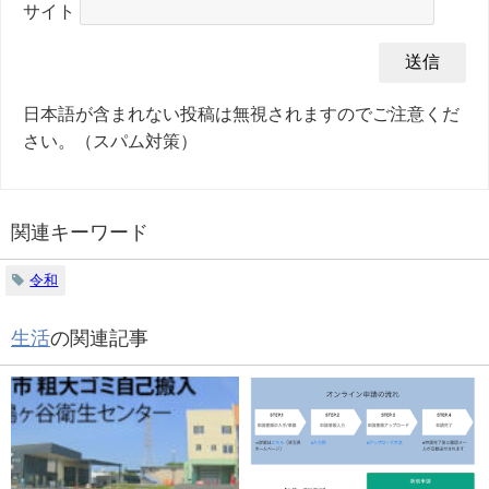
サイト
日本語が含まれない投稿は無視されますのでご注意くだ
さい。（スパム対策）
関連キーワード
令和
生活
の関連記事