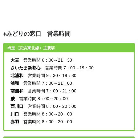
♦みどりの窓口 営業時間
埼玉（京浜東北線）主要駅
大宮
営業時間 6：00～21：30
さいたま新都心
営業時間 7：00～19：00
北浦和
営業時間 9：30～19：30
浦和
営業時間 7：00～21：00
南浦和
営業時間 7：00～21：00
蕨
営業時間 8：00～20：00
西川口
営業時間 8：00～20：00
川口
営業時間 8：00～20：00
赤羽
営業時間 8：00～20：00