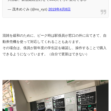
— 茂木めぐみ (@ns_xyz)
2019年4月8日
混雑を緩和のために、ピーク時は駅係員が窓口の外に出てきて、自
動券売機を使って対応してくれることもあります。
その場合は、係員が新年度の学生証を確認し、操作することで購入
できるようになっています。（自分で更新はできない）