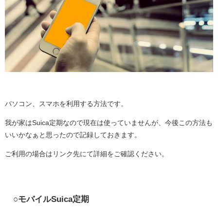
パソコン、スマホを利用する方法です。
我が家はSuica定期なので現在は使っていませんが、今後この方法も
いいかなぁと思ったので記録しておきます。
ご利用の場合はリンク先にて詳細をご確認ください。
○モバイルSuica定期