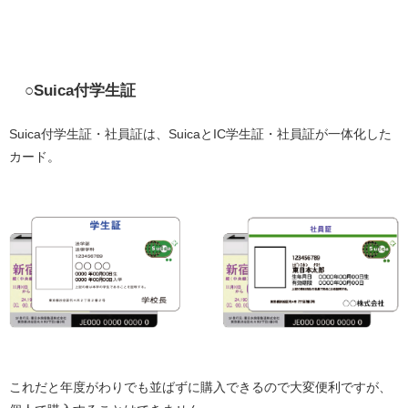
○Suica付学生証
Suica付学生証・社員証は、SuicaとIC学生証・社員証が一体化した
カード。
これだと年度がわりでも並ばずに購入できるので大変便利ですが、