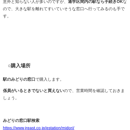
意外と知らない人が多いのですが、
通学区間内の駅なら手続きOK
な
ので、大きな駅を離れてすいていそうな窓口へ行ってみるのも手で
す。
○購入場所
駅のみどりの窓口
で購入します。
係員がいるときでないと買えない
ので、営業時間を確認しておきま
しょう。
みどりの窓口駅検索
https://www.jreast.co.jp/estation/midori/