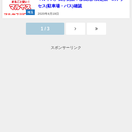
セス(駐車場・バス)確認
埼玉
2020年4月19日
1 / 3
スポンサーリンク