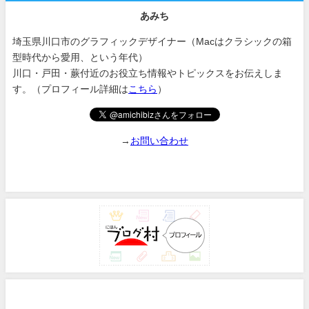
あみち
埼玉県川口市のグラフィックデザイナー（Macはクラシックの箱
型時代から愛用、という年代）
川口・戸田・蕨付近のお役立ち情報やトピックスをお伝えしま
す。（プロフィール詳細は
こちら
）
→
お問い合わせ