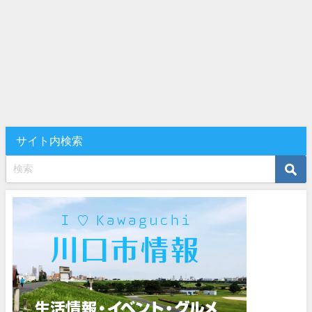
サイト内検索