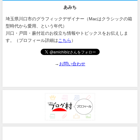
あみち
埼玉県川口市のグラフィックデザイナー（Macはクラシックの箱
型時代から愛用、という年代）
川口・戸田・蕨付近のお役立ち情報やトピックスをお伝えしま
す。（プロフィール詳細は
こちら
）
→
お問い合わせ