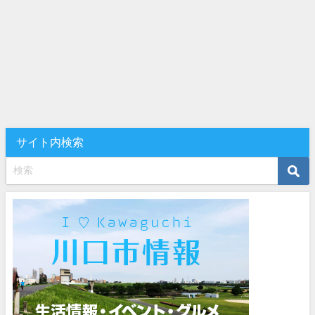
サイト内検索