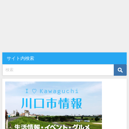
サイト内検索