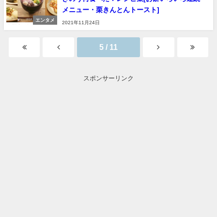
メニュー・栗きんとんトースト]
エンタメ
2021年11月24日
5 / 11
スポンサーリンク