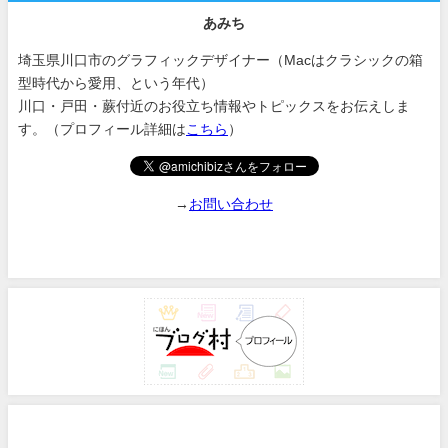
あみち
埼玉県川口市のグラフィックデザイナー（Macはクラシックの箱
型時代から愛用、という年代）
川口・戸田・蕨付近のお役立ち情報やトピックスをお伝えしま
す。（プロフィール詳細は
こちら
）
→
お問い合わせ