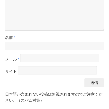
名前
*
メール
*
サイト
日本語が含まれない投稿は無視されますのでご注意くだ
さい。（スパム対策）