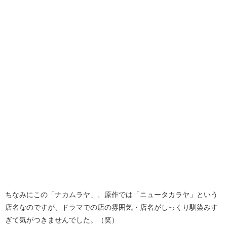
ちなみにこの「ナカムラヤ」、原作では「ニュータカラヤ」という
店名なのですが、ドラマでの店の雰囲気・店名がしっくり馴染みす
ぎて気がつきませんでした。（笑）