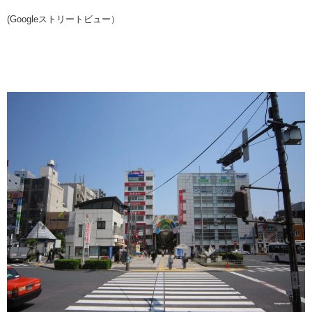
(Googleストリートビュー）