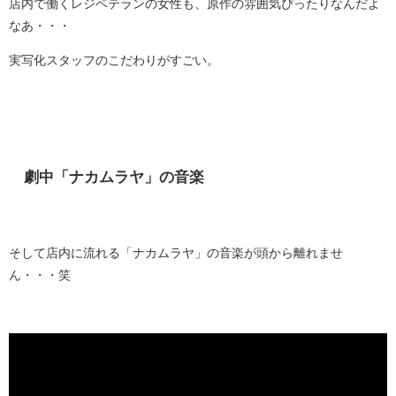
店内で働くレジベテランの女性も、原作の雰囲気ぴったりなんだよ
なあ・・・
実写化スタッフのこだわりがすごい。
劇中「ナカムラヤ」の音楽
そして店内に流れる「ナカムラヤ」の音楽が頭から離れませ
ん・・・笑