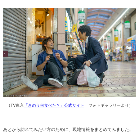
（TV東京
「きのう何食べた？」公式サイト
フォトギャラリーより）
あとから訪れてみたい方のために、現地情報をまとめてみました。