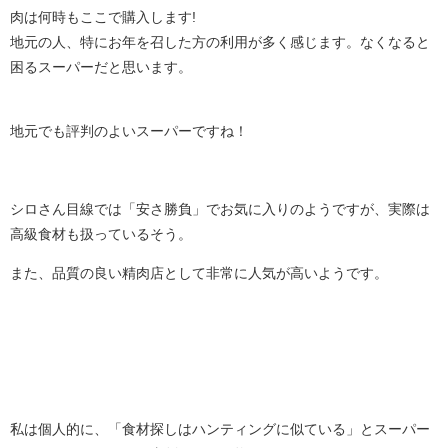
肉は何時もここで購入します!
地元の人、特にお年を召した方の利用が多く感じます。なくなると
困るスーパーだと思います。
地元でも評判のよいスーパーですね！
シロさん目線では「安さ勝負」でお気に入りのようですが、実際は
高級食材も扱っているそう。
また、品質の良い精肉店として非常に人気が高いようです。
私は個人的に、「食材探しはハンティングに似ている」とスーパー