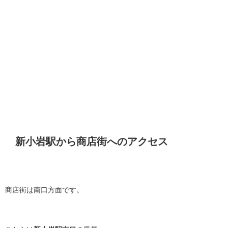
新小岩駅から商店街へのアクセス
商店街は南口方面です。