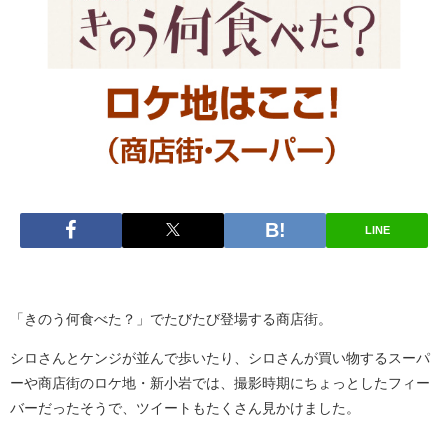
LINE
「きのう何食べた？」でたびたび登場する商店街。
シロさんとケンジが並んで歩いたり、シロさんが買い物するスーパ
ーや商店街のロケ地・新小岩では、撮影時期にちょっとしたフィー
バーだったそうで、ツイートもたくさん見かけました。