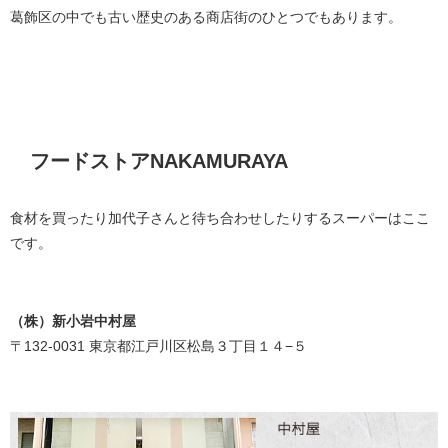
葛飾区の中でも古い歴史のある商店街のひとつでもあります。
フードストアNAKAMURAYA
食材を買ったり加代子さんと待ち合わせしたりするスーパーはここ
です。
（株）新小岩中村屋
〒132-0031 東京都江戸川区松島３丁目１４−５