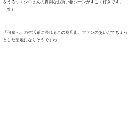
をうろつくシロさんの真剣なお買い物シーンがすごく好きです。
（笑）
「何食べ」の生活感に浸れるこの商店街、ファンのあいだでちょっ
とした聖地になりそうですね！