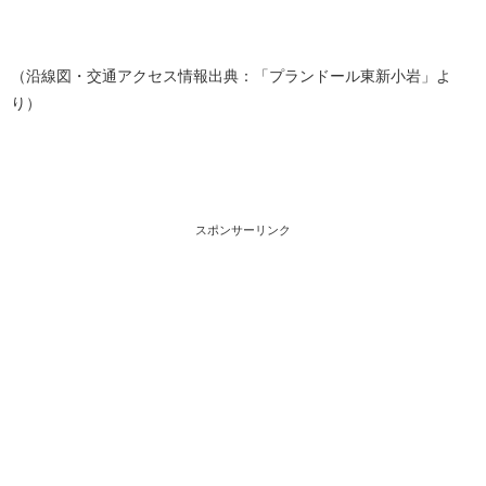
（沿線図・交通アクセス情報出典：「プランドール東新小岩」よ
り）
スポンサーリンク