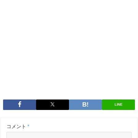
LINE
コメント
*