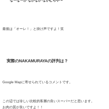
なーなーか なかなか なかむらや〜
最後は「オーレ！」と掛け声ですよ！笑
実際のNAKAMURAYAの評判は？
Google Mapに寄せられているコメントです。
この辺では珍しい比較的客層の良いスーパーだと思います。
お肉の質が良いですよ！！