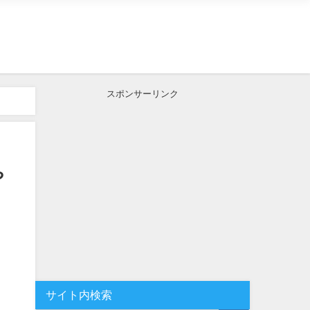
スポンサーリンク
や
サイト内検索