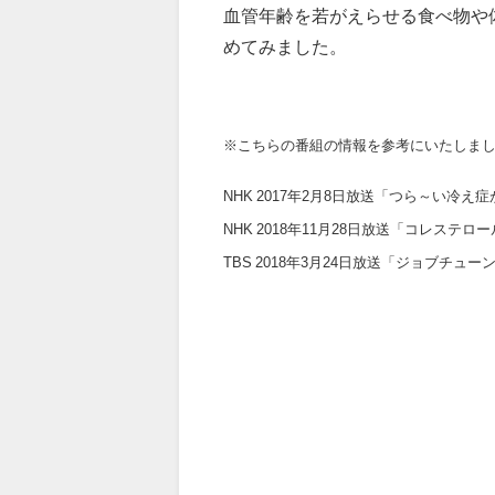
血管年齢を若がえらせる食べ物や
めてみました。
※こちらの番組の情報を参考にいたしま
NHK 2017年2月8日放送「つら～い冷
NHK 2018年11月28日放送「コレス
TBS 2018年3月24日放送「ジョブチ