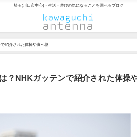
埼玉(川口市中心)・生活・遊びの気になることを調べるブログ
ンで紹介された体操や食べ物
は？NHKガッテンで紹介された体操