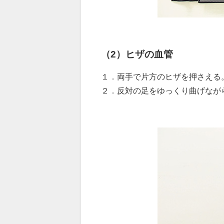
（2）ヒザの血管
１．両手で片方のヒザを押さえる
２．反対の足をゆっくり曲げなが