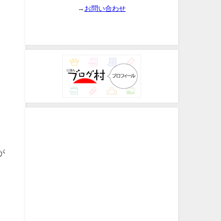
→
お問い合わせ
が