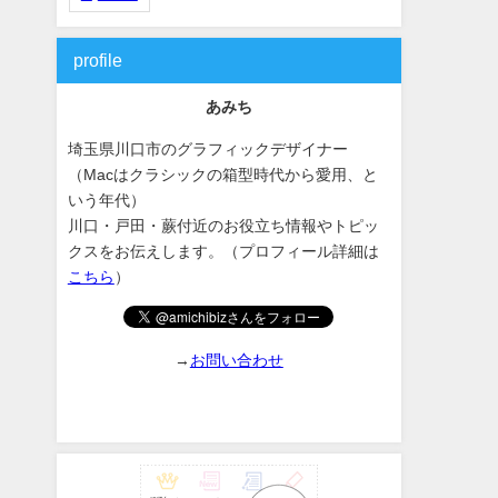
profile
あみち
埼玉県川口市のグラフィックデザイナー
（Macはクラシックの箱型時代から愛用、と
いう年代）
川口・戸田・蕨付近のお役立ち情報やトピッ
クスをお伝えします。（プロフィール詳細は
こちら
）
→
お問い合わせ