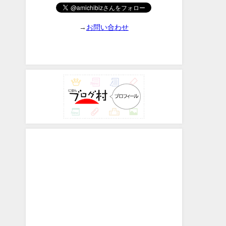
→
お問い合わせ