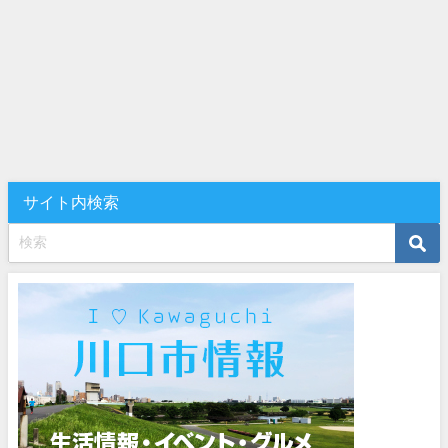
サイト内検索