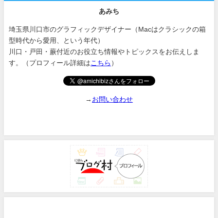
あみち
埼玉県川口市のグラフィックデザイナー（Macはクラシックの箱
型時代から愛用、という年代）
川口・戸田・蕨付近のお役立ち情報やトピックスをお伝えしま
す。（プロフィール詳細は
こちら
）
→
お問い合わせ