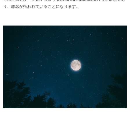
り、雑念が払われていることになります。