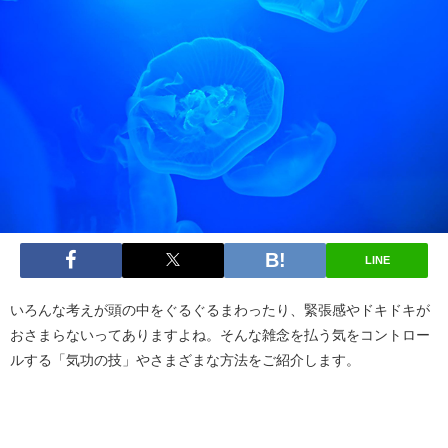
LINE
いろんな考えが頭の中をぐるぐるまわったり、緊張感やドキドキが
おさまらないってありますよね。そんな雑念を払う気をコントロー
ルする「気功の技」やさまざまな方法をご紹介します。