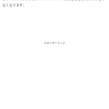
なくなります。
スポンサーリンク