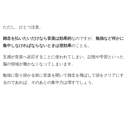
ただし、ひとつ注意。
雑念を払いたいだけなら音楽は効果的
なのですが、
勉強など何かに
集中しなければならないときは逆効果
のことも。
五感が音楽へ反応することに使われてしまい、記憶や学習といった
脳の領域が働かなくなってしまいます。
勉強に取り掛かる前に音楽を聞いて雑念を飛ばして頭をクリアにす
るのであれば、そのあとの集中力は増すでしょう。