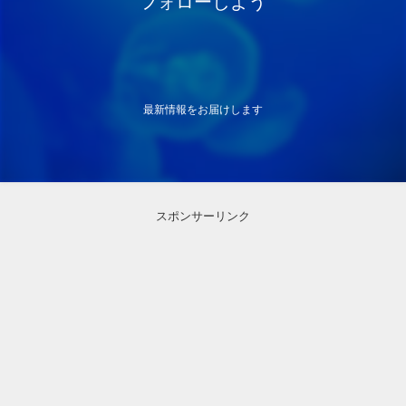
フォローしよう
最新情報をお届けします
スポンサーリンク