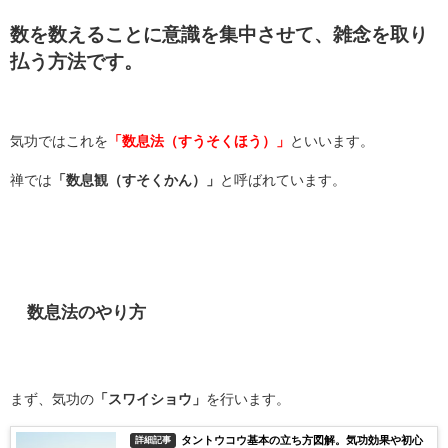
数を数えることに意識を集中させて、雑念を取り
払う方法です。
気功ではこれを
「数息法（すうそくほう）」
といいます。
禅では
「数息観（すそくかん）」
と呼ばれています。
数息法のやり方
まず、気功の
「スワイショウ」
を行います。
タントウコウ基本の立ち方図解。気功効果や初心
詳細記事