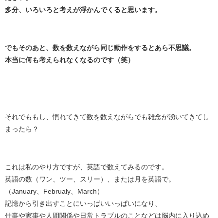
多分、いろいろと考えが浮かんでくると思います。
でもそのあと、数を数えながら同じ動作をするとあら不思議。
本当に何も考えられなくなるのです（笑）
それでももし、慣れてきて数を数えながらでも雑念が湧いてきてし
まったら？
これは私のやり方ですが、英語で数えてみるのです。
英語の数（ワン、ツー、スリー）、または月を英語で。
（January、Februaly、March）
記憶から引き出すことにいっぱいいっぱいになり、
仕事や家事や人間関係や日常トラブルのことなどは脳内に入り込め