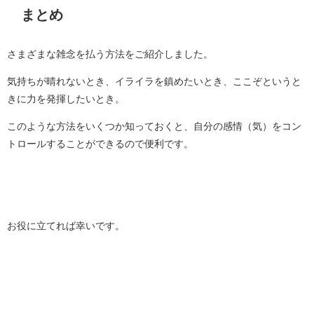
まとめ
さまざまな雑念を払う方法をご紹介しました。
気持ちが晴れないとき、イライラを鎮めたいとき、ここぞというと
きに力を発揮したいとき。
このような方法をいくつか知っておくと、自分の感情（気）をコン
トロールすることができるので便利です。
お役に立てれば幸いです。