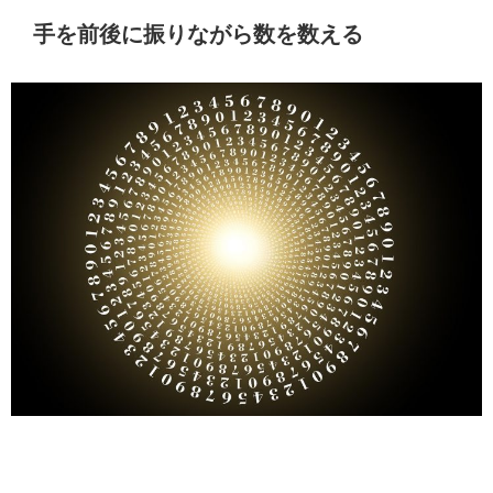
手を前後に振りながら数を数える