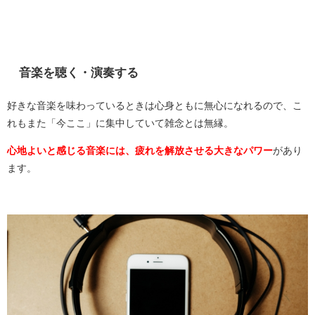
音楽を聴く・演奏する
好きな音楽を味わっているときは心身ともに無心になれるので、こ
れもまた「今ここ」に集中していて雑念とは無縁。
心地よいと感じる音楽には、疲れを解放させる大きなパワー
があり
ます。