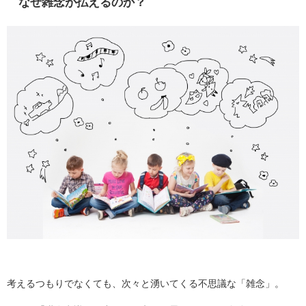
なぜ雑念が払えるのか？
考えるつもりでなくても、次々と湧いてくる不思議な「雑念」。