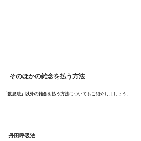
そのほかの雑念を払う方法
「数息法」以外の雑念を払う方法
についてもご紹介しましょう。
丹田呼吸法