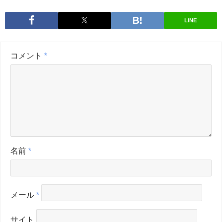
LINE
コメント
*
名前
*
メール
*
サイト