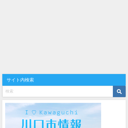
サイト内検索