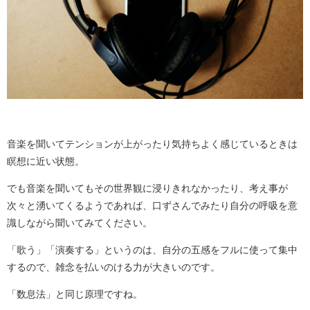
音楽を聞いてテンションが上がったり気持ちよく感じているときは
瞑想に近い状態。
でも音楽を聞いてもその世界観に浸りきれなかったり、考え事が
次々と湧いてくるようであれば、口ずさんでみたり自分の呼吸を意
識しながら聞いてみてください。
「歌う」「演奏する」というのは、自分の五感をフルに使って集中
するので、雑念を払いのける力が大きいのです。
「数息法」と同じ原理ですね。