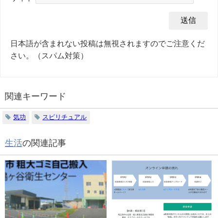
日本語が含まれない投稿は無視されますのでご注意くだ
さい。（スパム対策）
関連キーワード
気功
スピリチュアル
生活
の関連記事