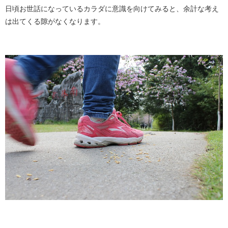
日頃お世話になっているカラダに意識を向けてみると、余計な考え
は出てくる隙がなくなります。