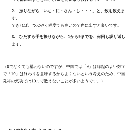
2. 振りながら「いち・に・さん・し・・・」と、数を数えま
す。
できれば、つぶやく程度でも良いので声に出すと良いです。
3. ひたすら手を振りながら、1から9までを、何回も繰り返し
ます。
（9でなくても構わないのですが、中国では「9」は縁起のよい数字
で「10」は終わりを意味するからよくないという考えのため、中国
発祥の気功では10まで数えないことが多いようです。）