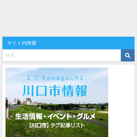
サイト内検索