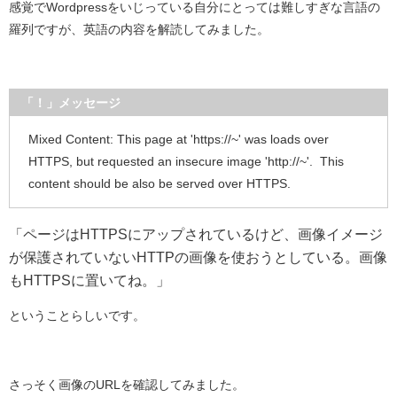
感覚でWordpressをいじっている自分にとっては難しすぎな言語の
羅列ですが、英語の内容を解読してみました。
「！」メッセージ
Mixed Content: This page at 'https://~' was loads over
HTTPS, but requested an insecure image 'http://~'. This
content should be also be served over HTTPS.
「ページはHTTPSにアップされているけど、画像イメージ
が保護されていないHTTPの画像を使おうとしている。画像
もHTTPSに置いてね。」
ということらしいです。
さっそく画像のURLを確認してみました。