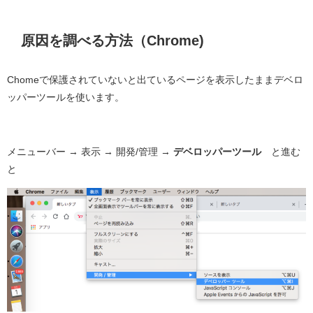
原因を調べる方法（Chrome)
Chomeで保護されていないと出ているページを表示したままデベロ
ッパーツールを使います。
メニューバー → 表示 → 開発/管理 →
デベロッパーツール
と進む
と