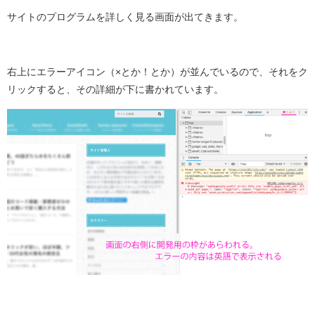
サイトのプログラムを詳しく見る画面が出てきます。
右上にエラーアイコン（×とか！とか）が並んでいるので、それをク
リックすると、その詳細が下に書かれています。