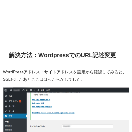
解決方法：WordpressでのURL記述変更
WordPressアドレス・サイトアドレスを設定から確認してみると、
SSL化したあとここはほったらかしでした。