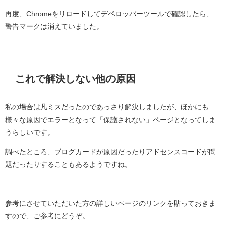
再度、Chromeをリロードしてデベロッパーツールで確認したら、
警告マークは消えていました。
これで解決しない他の原因
私の場合は凡ミスだったのであっさり解決しましたが、ほかにも
様々な原因でエラーとなって「保護されない」ページとなってしま
うらしいです。
調べたところ、ブログカードが原因だったりアドセンスコードが問
題だったりすることもあるようですね。
参考にさせていただいた方の詳しいページのリンクを貼っておきま
すので、ご参考にどうぞ。