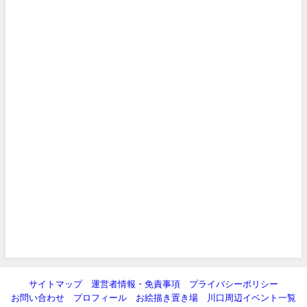
サイトマップ
運営者情報・免責事項
プライバシーポリシー
お問い合わせ
プロフィール
お絵描き置き場
川口周辺イベント一覧