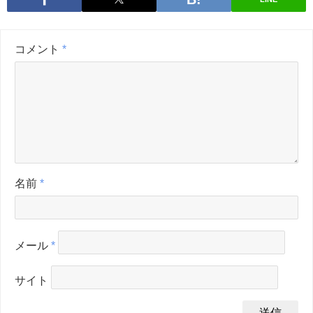
コメント
*
名前
*
メール
*
サイト