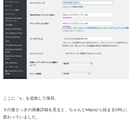
ここに「s」を追加して保存。
その後さっきの画像詳細を見ると、ちゃんとhttpsから始まるURLに
変わっていました。