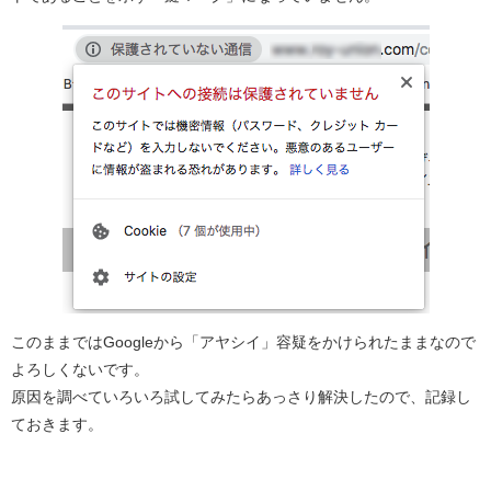
このままではGoogleから「アヤシイ」容疑をかけられたままなので
よろしくないです。
原因を調べていろいろ試してみたらあっさり解決したので、記録し
ておきます。