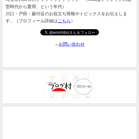
型時代から愛用、という年代）
川口・戸田・蕨付近のお役立ち情報やトピックスをお伝えしま
す。（プロフィール詳細は
こちら
）
→
お問い合わせ