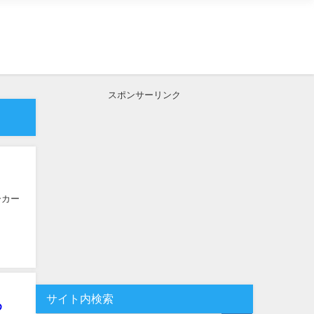
スポンサーリンク
ーカー
サイト内検索
め