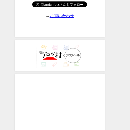
→
お問い合わせ