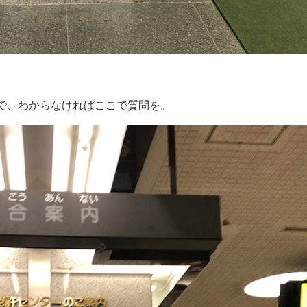
で、わからなければここで質問を。