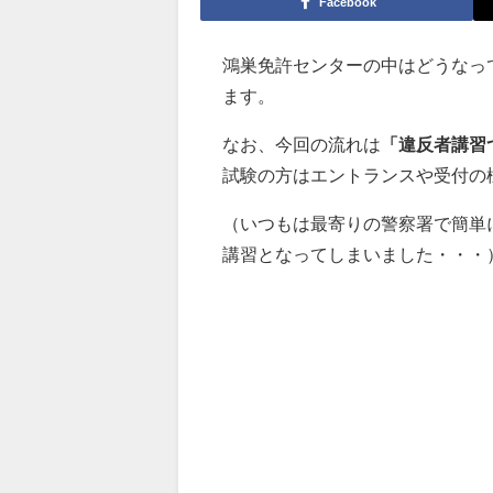
Facebook
鴻巣免許センターの中はどうなっ
ます。
なお、今回の流れは
「違反者講習
試験の方はエントランスや受付の
（いつもは最寄りの警察署で簡単
講習となってしまいました・・・