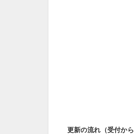
更新の流れ（受付か