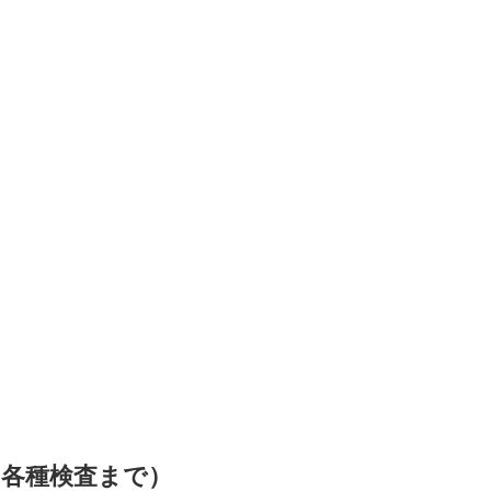
ら各種検査まで）