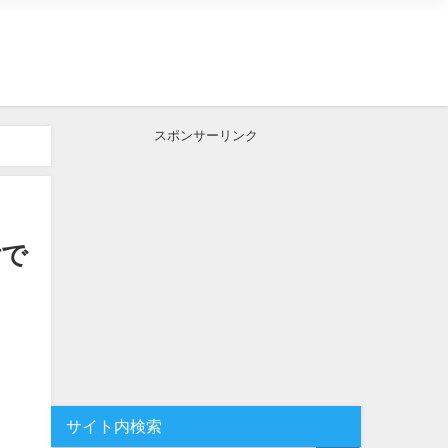
スポンサーリンク
付で
サイト内検索