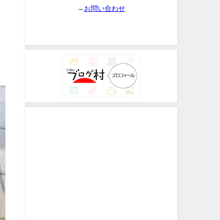
→
お問い合わせ