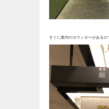
すぐに案内のカウンターがあるの