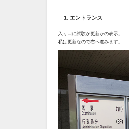
1. エントランス
入り口に試験か更新かの表示。
私は更新なので右へ進みます。